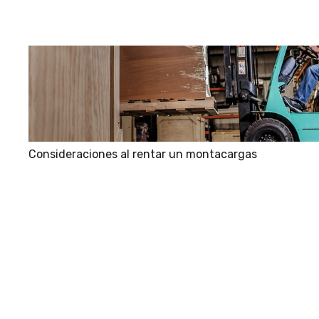
Consideraciones al rentar un montacargas