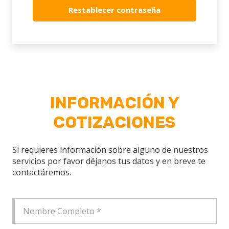
Restablecer contraseña
INFORMACIÓN Y
COTIZACIONES
Si requieres información sobre alguno de nuestros
servicios por favor déjanos tus datos y en breve te
contactáremos.