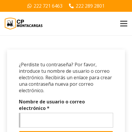
222 721 6463
222 289 2801
¿Perdiste tu contraseña? Por favor,
introduce tu nombre de usuario o correo
electrónico. Recibirás un enlace para crear
una contraseña nueva por correo
electrónico.
Nombre de usuario o correo
Obligatorio
electrónico
*