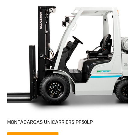
MONTACARGAS UNICARRIERS PF50LP