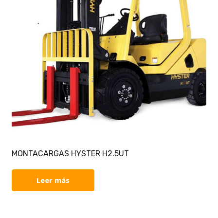
MONTACARGAS HYSTER H2.5UT
Leer más