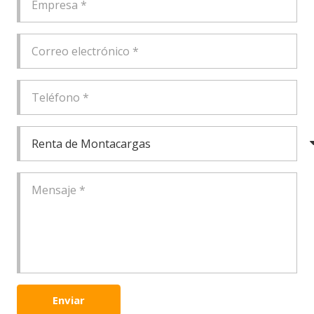
Enviar