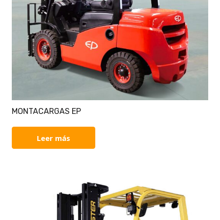
MONTACARGAS EP
Leer más