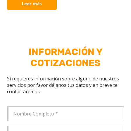
Leer más
INFORMACIÓN Y
COTIZACIONES
Si requieres información sobre alguno de nuestros
servicios por favor déjanos tus datos y en breve te
contactáremos.