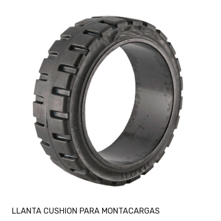
LLANTA CUSHION PARA MONTACARGAS