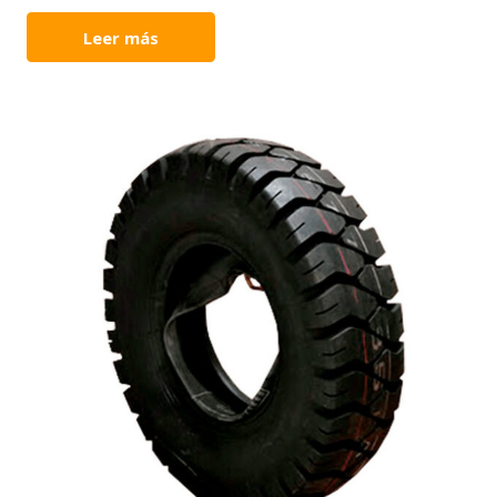
Leer más