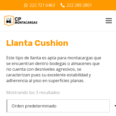
222 721 6463
222 289 2801
Llanta Cushion
Este tipo de llanta es apta para montacargas que
se encuentran dentro bodegas o almacenes que
no cuenta con desniveles agresivos, se
caracterizan pues su excelente estabilidad y
adherencia al piso en superficies planas.
Mostrando los 3 resultados