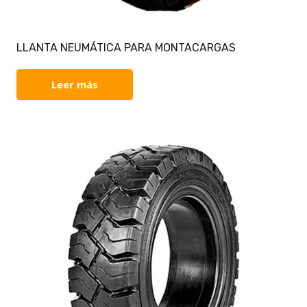
LLANTA NEUMÁTICA PARA MONTACARGAS
Leer más