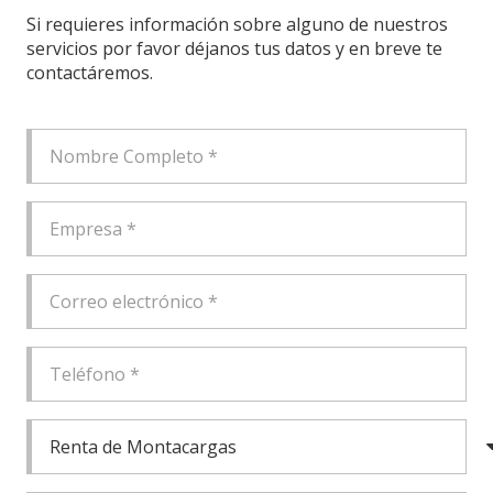
Si requieres información sobre alguno de nuestros
servicios por favor déjanos tus datos y en breve te
contactáremos.