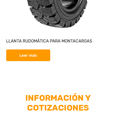
LLANTA RUDOMÁTICA PARA MONTACARGAS
Leer más
INFORMACIÓN Y
COTIZACIONES